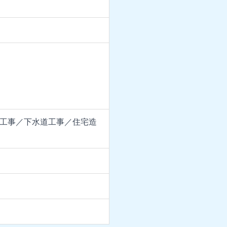
工事／下水道工事／住宅造