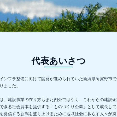
代表あいさつ
インフラ整備に向けて開発が進められていた新潟県阿賀野市で
りました。
は、建設事業の在り方もまた例外ではなく、これからの建設企
できる社会資本を提供する「ものづくり企業」として成長して
を発信する新潟を盛り上げるために地域社会に暮らす人々が持