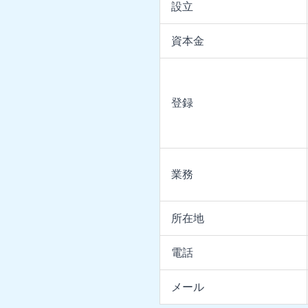
設立
資本金
登録
業務
所在地
電話
メール