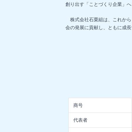
創り出す「ことづくり企業」へ
株式会社石栗組は、これから
会の発展に貢献し、ともに成長
商号
代表者