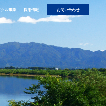
イクル事業
採用情報
お問い合わせ