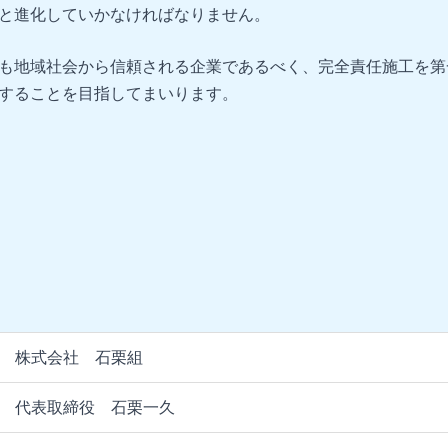
と進化していかなければなりません。
も地域社会から信頼される企業であるべく、完全責任施工を第
することを目指してまいります。
株式会社 石栗組
代表取締役 石栗一久