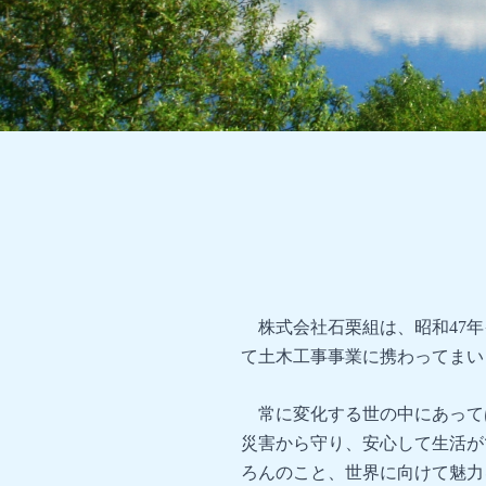
株式会社石栗組は、昭和47年
て土木工事事業に携わってまい
常に変化する世の中にあって
災害から守り、安心して生活が
ろんのこと、世界に向けて魅力