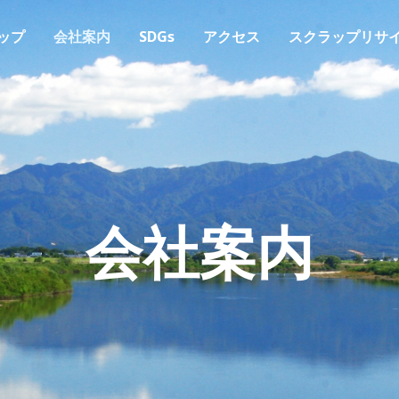
ップ
会社案内
SDGs
アクセス
スクラップリサ
会社案内